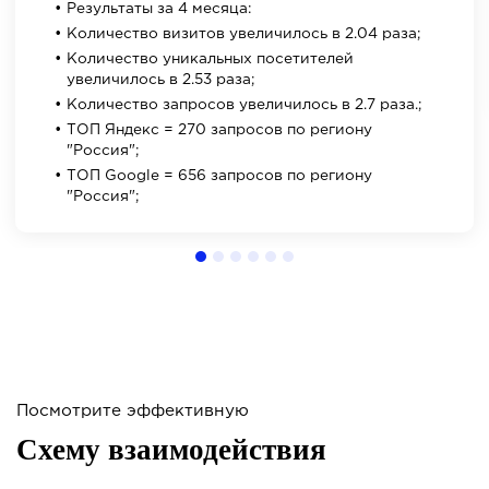
Результаты за 4 месяца:
Количество визитов увеличилось в 2.04 раза;
Количество уникальных посетителей 
увеличилось в 2.53 раза;
Количество запросов увеличилось в 2.7 раза.;
ТОП Яндекс = 270 запросов по региону 
"Россия";
ТОП Google = 656 запросов по региону 
"Россия";
Посмотрите эффективную
Схему взаимодействия