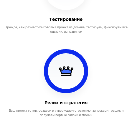
Тестирование
Прежде, чем разместить готовый проект на домене, тестируем, фиксируем все
ошибки, исправляем
Релиз и стратегия
Ваш проект готов, создаем и утверждаем стратегию, запускаем трафик и
получаем первые заявки и звонки