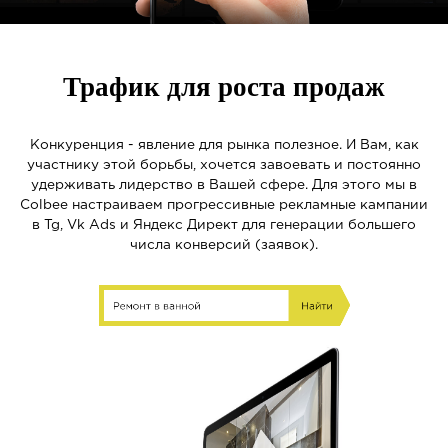
Трафик для роста продаж
Конкуренция - явление для рынка полезное. И Вам, как
участнику этой борьбы, хочется завоевать и постоянно
удерживать лидерство в Вашей сфере. Для этого мы в
Colbee настраиваем прогрессивные рекламные кампании
в Tg, Vk Ads и Яндекс Директ для генерации большего
числа конверсий (заявок).