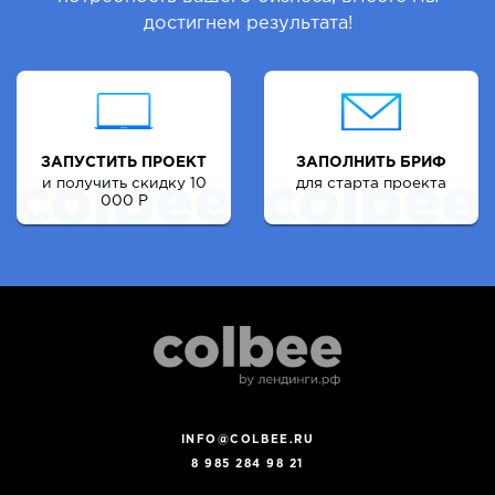
достигнем результата!
ЗАПУСТИТЬ ПРОЕКТ
ЗАПОЛНИТЬ БРИФ
и получить скидку 10
для старта проекта
000 Р
INFO@COLBEE.RU
8 985 284 98 21