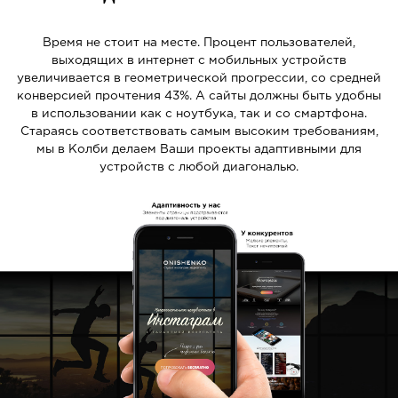
Время не стоит на месте. Процент пользователей,
выходящих в интернет с мобильных устройств
увеличивается в геометрической прогрессии, со средней
конверсией прочтения 43%. А сайты должны быть удобны
в использовании как с ноутбука, так и со смартфона.
Стараясь соответствовать самым высоким требованиям,
мы в Колби делаем Ваши проекты адаптивными для
устройств с любой диагональю.