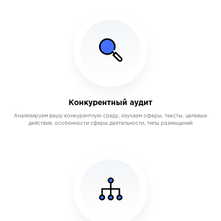
Конкурентный аудит
Анализируем вашу конкурентную среду, изучаем оферы, тексты, целевые
действия, особенности сферы деятельности, типы размещений