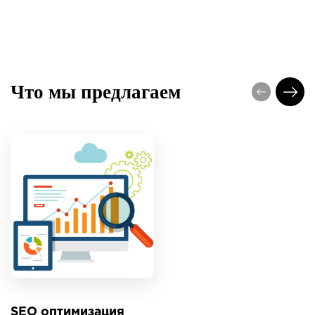
Что мы предлагаем
SEO оптимизация