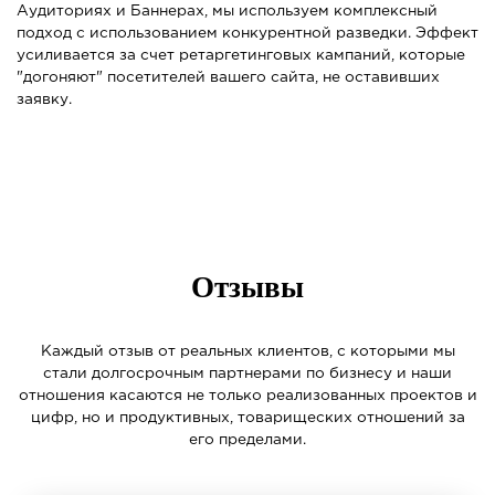
Аудиториях и Баннерах, мы используем комплексный
подход с использованием конкурентной разведки. Эффект
усиливается за счет ретаргетинговых кампаний, которые
"догоняют" посетителей вашего сайта, не оставивших
заявку.
Отзывы
Каждый отзыв от реальных клиентов, с которыми мы
стали долгосрочным партнерами по бизнесу и наши
отношения касаются не только реализованных проектов и
цифр, но и продуктивных, товарищеских отношений за
его пределами.