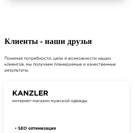
Клиенты - наши друзья
Понимая потребности, цели и возможности наших
клиентов, мы получаем планируемые и качественные
результаты.
KANZLER
интернет-магазин мужской одежды
SEO оптимизация