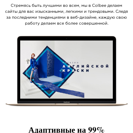
Стремясь быть лучшими во всем, мы в Colbee делаем
сайты для вас изысканными, легкими и трендовыми. Следя
за последними тенденциями в веб-дизайне, каждую свою
работу делаем все более совершенной.
Адаптивные на 99%