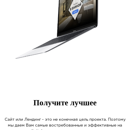
Получите лучшее
Сайт или Лендинг - это не конечная цель проекта. Поэтому
мы даем Вам самые востребованные и эффективные на